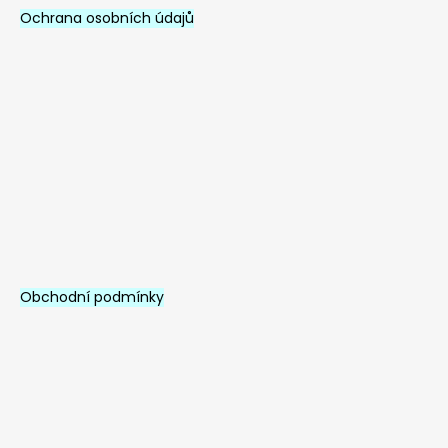
Ochrana osobních údajů
Obchodní podmínky