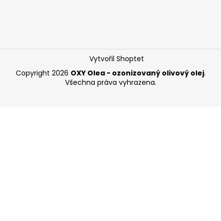
Vytvořil Shoptet
Copyright 2026
OXY Olea - ozonizovaný olivový olej
.
Všechna práva vyhrazena.